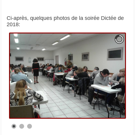
Ci-après, quelques photos de la soirée Dictée de
2018: