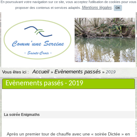
En poursuivant votre navigation sur ce site, vous acceptez l'utilisation de cookies pour vous
Mentions légales
proposer des contenus et services adaptés.
.
OK
Accueil
Evènements passés
Vous êtes ici :
»
»
2019
Evènements passés -
2019
La soirée Enigmaths
Après un premier tour de chauffe avec une « soirée Dictée » en